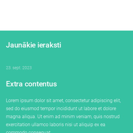
Jaunākie ieraksti
23. sept. 2023
Extra contentus
Lorem ipsum dolor sit amet, consectetur adipiscing elit,
sed do eiusmod tempor incididunt ut labore et dolore
magna aliqua. Ut enim ad minim veniam, quis nostrud
exercitation ullamco laboris nisi ut aliquip ex ea
commodo consequat.