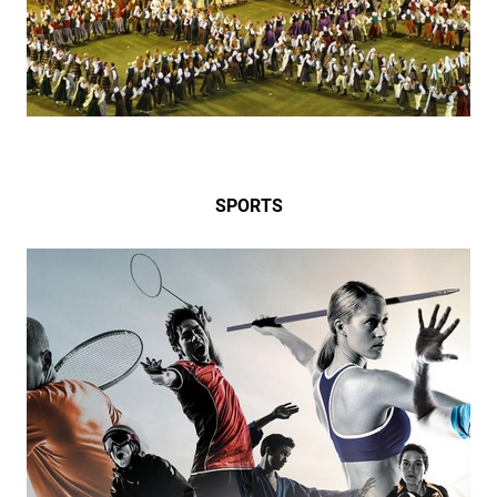
SPORTS