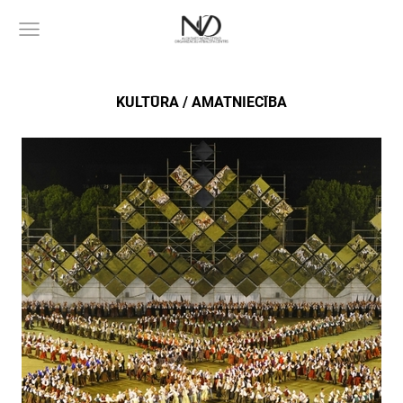
KULTŪRA / AMATNIECĪBA