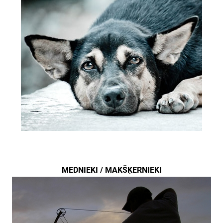
MEDNIEKI / MAKŠĶERNIEKI