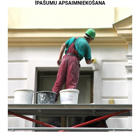
ĪPAŠUMU APSAIMNIEKOŠANA