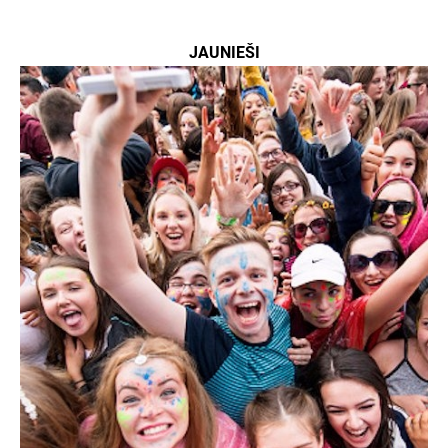
JAUNIEŠI