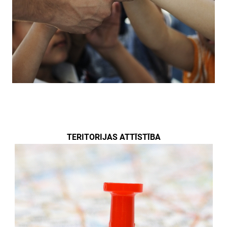
TERITORIJAS ATTĪSTĪBA