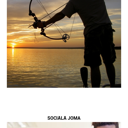
SOCIĀLĀ JOMA